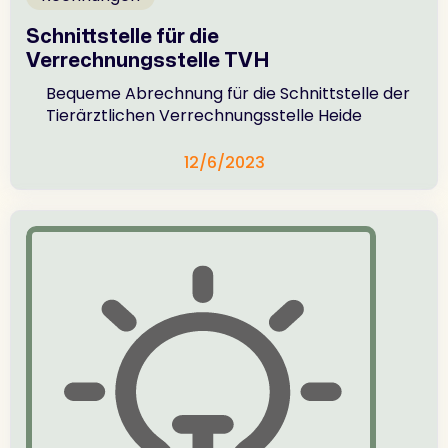
Schnittstelle für die
Verrechnungsstelle TVH
Bequeme Abrechnung für die Schnittstelle der
Tierärztlichen Verrechnungsstelle Heide
12/6/2023