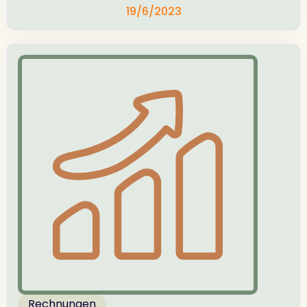
19/6/2023
Rechnungen