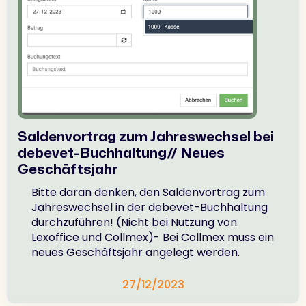
Saldenvortrag zum Jahreswechsel bei
debevet-Buchhaltung// Neues
Geschäftsjahr
Bitte daran denken, den Saldenvortrag zum
Jahreswechsel in der debevet-Buchhaltung
durchzuführen! (Nicht bei Nutzung von
Lexoffice und Collmex)- Bei Collmex muss ein
neues Geschäftsjahr angelegt werden.
27/12/2023