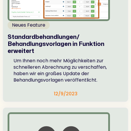
Neues Feature
Standardbehandlungen/
Behandlungsvorlagen in Funktion
erweitert
Um Ihnen noch mehr Möglichkeiten zur
schnelleren Abrechnung zu verschaffen,
haben wir ein großes Update der
Behandlungsvorlagen veröffentlicht.
12/9/2023