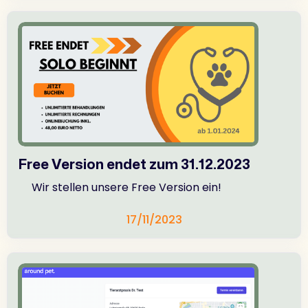
Free Version endet zum 31.12.2023
Wir stellen unsere Free Version ein!
17/11/2023