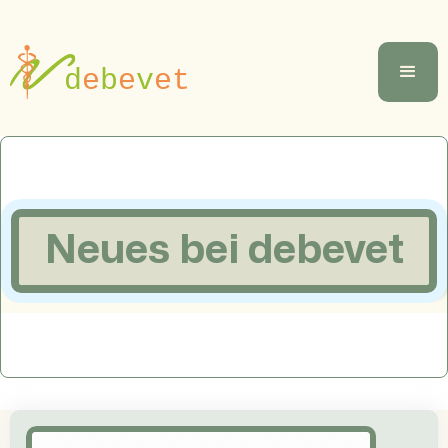
Neues bei debevet