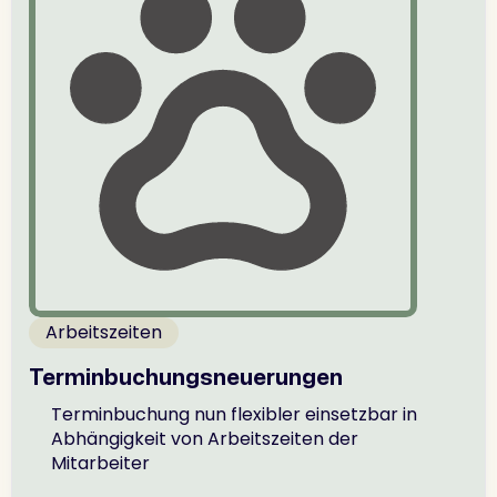
Arbeitszeiten
Terminbuchungsneuerungen
Terminbuchung nun flexibler einsetzbar in
Abhängigkeit von Arbeitszeiten der
Mitarbeiter