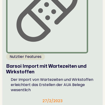
Nutztier Features
Barsoi Import mit Wartezeiten und
Wirkstoffen
Der Import von Wartezeiten und Wirkstoffen
erleichtert das Erstellen der AUA Belege
wesentlich
27/2/2023