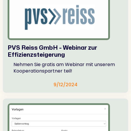
PVS Reiss GmbH - Webinar zur
Effizienzsteigerung
Nehmen Sie gratis am Webinar mit unserem
Kooperationspartner teil!
9/12/2024