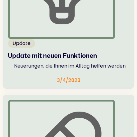
Update
Update mit neuen Funktionen
Neuerungen, die Ihnen im Alltag helfen werden
3/4/2023