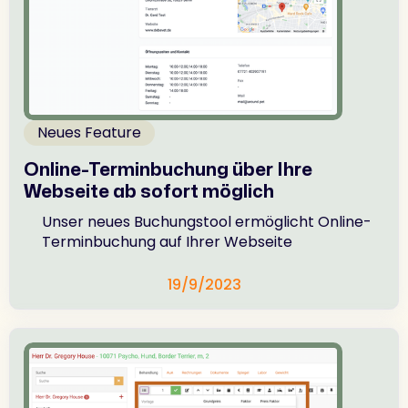
Neues Feature
Online-Terminbuchung über Ihre
Webseite ab sofort möglich
Unser neues Buchungstool ermöglicht Online-
Terminbuchung auf Ihrer Webseite
19/9/2023