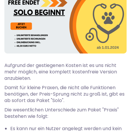
Aufgrund der gestiegenen Kosten ist es uns nicht
mehr möglich, eine komplett kostenfreie Version
anzubieten.
Damit für kleine Praxen, die nicht alle Funktionen
benötigen, der Preis-Sprung nicht zu groß ist, gibt es
ab sofort das Paket "Solo".
Die wesentlichen Unterschiede zum Paket "Praxis"
bestehen wie folgt:
Es kann nur ein Nutzer angelegt werden und kein