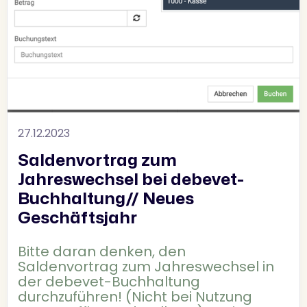
27.12.2023
Saldenvortrag zum
Jahreswechsel bei debevet-
Buchhaltung// Neues
Geschäftsjahr
Bitte daran denken, den
Saldenvortrag zum Jahreswechsel in
der debevet-Buchhaltung
durchzuführen! (Nicht bei Nutzung