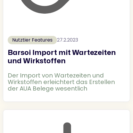
Nutztier Features
27.2.2023
Barsoi Import mit Wartezeiten
und Wirkstoffen
Der Import von Wartezeiten und
Wirkstoffen erleichtert das Erstellen
der AUA Belege wesentlich