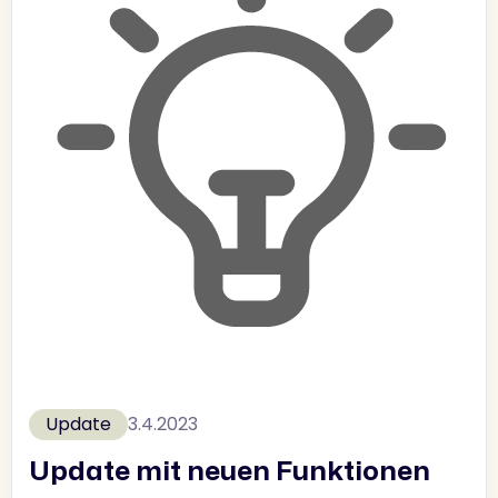
Update
3.4.2023
Update mit neuen Funktionen