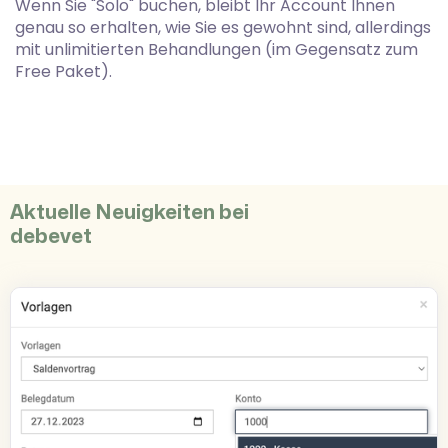
Wenn Sie "Solo" buchen, bleibt Ihr Account Ihnen
genau so erhalten, wie Sie es gewohnt sind, allerdings
mit unlimitierten Behandlungen (im Gegensatz zum
Free Paket).
Aktuelle Neuigkeiten bei
debevet