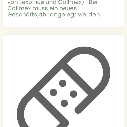
von Lexoffice und Collmex)- Bei
Collmex muss ein neues
Geschäftsjahr angelegt werden.