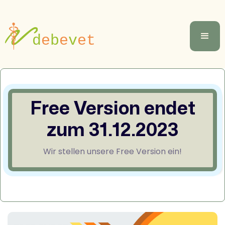
Free Version endet
zum 31.12.2023
Wir stellen unsere Free Version ein!