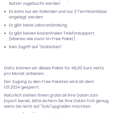
Nutzer zugebucht werden
Es kann nur ein Kalender und nur 3 Terminanlässe
angelegt werden
Es gibt keine Laboranbindung
Es gibt keinen kostenfreien Telefonsupport
(ebenso wie zuvor im Free Paket)
Kein Zugriff auf "Statistken"
Dafür können wir dieses Paket für 48,00 Euro netto
pro Monat anbieten.
Der Zugang zu den Free Paketen wird ab dem
1.01.2024 gesperrt.
Natürlich stehen Ihnen gratis all Ihre Daten zum
Export bereit, bitte sichern Sie Ihre Daten früh genug,
wenn Sie nicht auf "Solo"upgraden möchten.