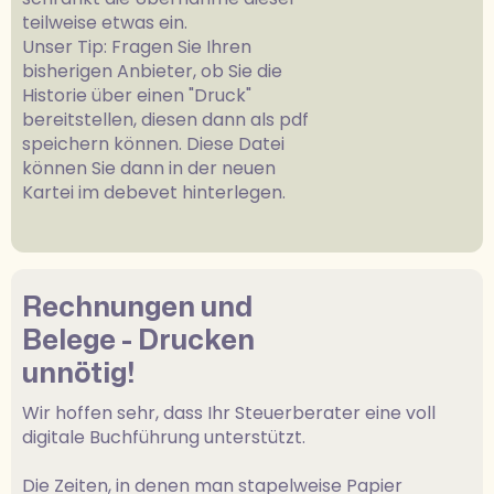
teilweise etwas ein.
Unser Tip: Fragen Sie Ihren
bisherigen Anbieter, ob Sie die
Historie über einen "Druck"
bereitstellen, diesen dann als pdf
speichern können. Diese Datei
können Sie dann in der neuen
Kartei im debevet hinterlegen.
Rechnungen und
Belege - Drucken
unnötig!
Wir hoffen sehr, dass Ihr Steuerberater eine voll
digitale Buchführung unterstützt.
Die Zeiten, in denen man stapelweise Papier