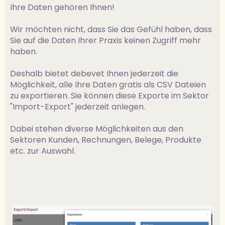
Ihre Daten gehören Ihnen!
Wir möchten nicht, dass Sie das Gefühl haben, dass
Sie auf die Daten Ihrer Praxis keinen Zugriff mehr
haben.
Deshalb bietet debevet Ihnen jederzeit die
Möglichkeit, alle Ihre Daten gratis als CSV Dateien
zu exportieren. Sie können diese Exporte im Sektor
"Import-Export" jederzeit anlegen.
Dabei stehen diverse Möglichkeiten aus den
Sektoren Kunden, Rechnungen, Belege, Produkte
etc. zur Auswahl.