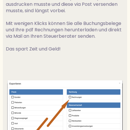
ausdrucken musste und diese via Post versenden
musste, sind längst vorbei.
Mit wenigen Klicks können Sie alle Buchungsbelege
und Ihre pdf Rechnungen herunterladen und direkt
via Mail an Ihren Steuerberater senden.
Das spart Zeit und Geld!