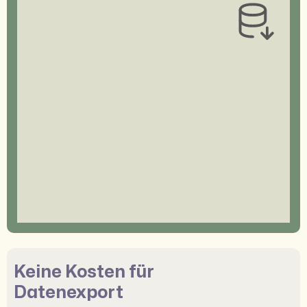
Keine Kosten für
Datenexport