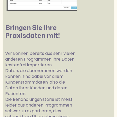
Bringen Sie Ihre
Praxisdaten mit!
Wir können bereits aus sehr vielen
anderen Programmen Ihre Daten
kostenfrei importieren.
Daten, die übernommen werden
können, sind dabei vor allem
Kundenstammdaten, also die
Daten Ihrer Kunden und deren
Patienten.
Die Behandlungshistorie ist meist
leider aus anderen Programmen
schwer zu exportieren, dies
schränkt die Übernahme dieser