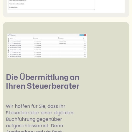
Die Übermittlung an
Ihren Steuerberater
Wir hoffen für Sie, dass Ihr
Steuerberater einer digitalen
Buchführung gegenüber
aufgeschlossen ist. Denn