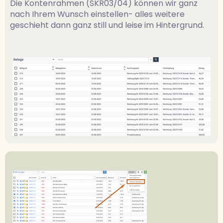
Die Kontenrahmen (SKR03/04) können wir ganz
nach Ihrem Wunsch einstellen- alles weitere
geschieht dann ganz still und leise im Hintergrund.