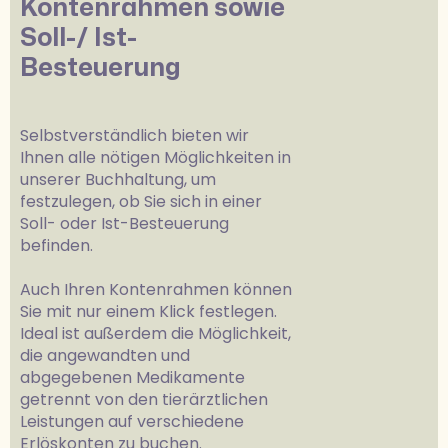
Kontenrahmen sowie
Soll-/ Ist-
Besteuerung
Selbstverständlich bieten wir
Ihnen alle nötigen Möglichkeiten in
unserer Buchhaltung, um
festzulegen, ob Sie sich in einer
Soll- oder Ist-Besteuerung
befinden.
Auch Ihren Kontenrahmen können
Sie mit nur einem Klick festlegen.
Ideal ist außerdem die Möglichkeit,
die angewandten und
abgegebenen Medikamente
getrennt von den tierärztlichen
Leistungen auf verschiedene
Erlöskonten zu buchen.