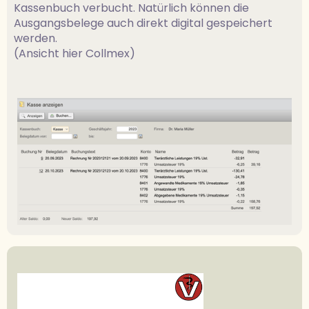
Kassenbuch verbucht. Natürlich können die
Ausgangsbelege auch direkt digital gespeichert
werden.
(Ansicht hier Collmex)