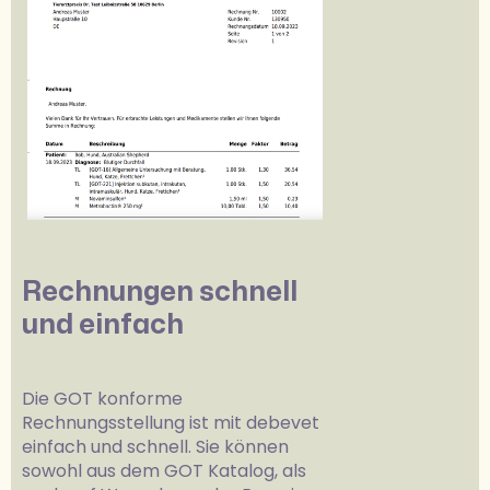
Rechnungen schnell
und einfach
Die GOT konforme
Rechnungsstellung ist mit debevet
einfach und schnell. Sie können
sowohl aus dem GOT Katalog, als