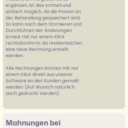
ergänzen, ist dies schnell und
einfach möglich, da die Posten an
der Behandlung gespeichert sind.
So kann nach dem Stornieren und
Durchführen der Änderungen
erneut mit nur einem Klick
rechtskonform, da revisionssicher,
eine neue Rechnung erstellt
werden.
Alle Rechnungen können mit nur
einem Klick direkt aus unserer
Software an den Kunden gemailt
werden. (Auf Wunsch natürlich
auch gedruckt werden)
Mahnungen bei