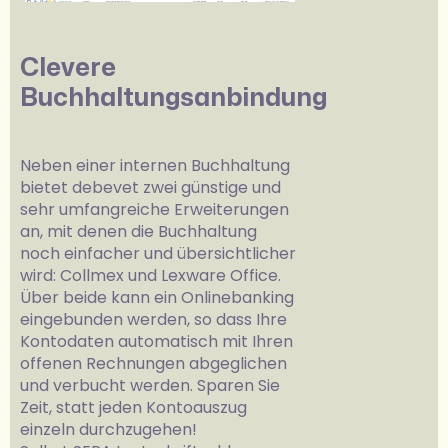
Clevere
Buchhaltungsanbindung
Neben einer internen Buchhaltung
bietet debevet zwei günstige und
sehr umfangreiche Erweiterungen
an, mit denen die Buchhaltung
noch einfacher und übersichtlicher
wird: Collmex und Lexware Office.
Über beide kann ein Onlinebanking
eingebunden werden, so dass Ihre
Kontodaten automatisch mit Ihren
offenen Rechnungen abgeglichen
und verbucht werden. Sparen Sie
Zeit, statt jeden Kontoauszug
einzeln durchzugehen!