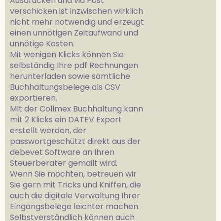
Ausdrucken und via Post
verschicken ist inzwischen wirklich
nicht mehr notwendig und erzeugt
einen unnötigen Zeitaufwand und
unnötige Kosten.
Mit wenigen Klicks können Sie
selbständig Ihre pdf Rechnungen
herunterladen sowie sämtliche
Buchhaltungsbelege als CSV
exportieren.
MIt der Collmex Buchhaltung kann
mit 2 Klicks ein DATEV Export
erstellt werden, der
passwortgeschützt direkt aus der
debevet Software an Ihren
Steuerberater gemailt wird.
Wenn Sie möchten, betreuen wir
Sie gern mit Tricks und Kniffen, die
auch die digitale Verwaltung Ihrer
Eingangsbelege leichter machen.
Selbstverständlich können auch