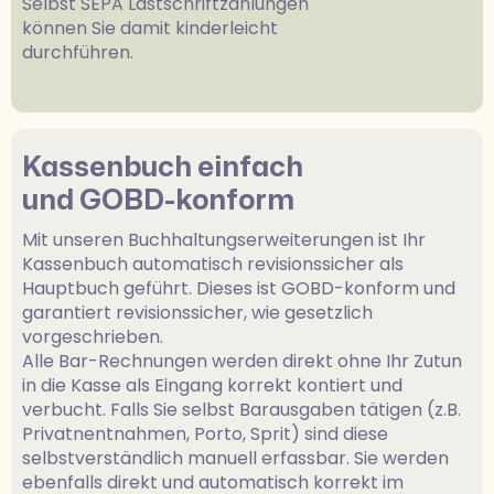
Selbst SEPA Lastschriftzahlungen
können Sie damit kinderleicht
durchführen.
Kassenbuch einfach
und GOBD-konform
Mit unseren Buchhaltungserweiterungen ist Ihr
Kassenbuch automatisch revisionssicher als
Hauptbuch geführt. Dieses ist GOBD-konform und
garantiert revisionssicher, wie gesetzlich
vorgeschrieben.
Alle Bar-Rechnungen werden direkt ohne Ihr Zutun
in die Kasse als Eingang korrekt kontiert und
verbucht. Falls Sie selbst Barausgaben tätigen (z.B.
Privatnentnahmen, Porto, Sprit) sind diese
selbstverständlich manuell erfassbar. Sie werden
ebenfalls direkt und automatisch korrekt im