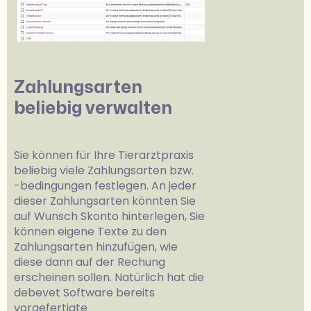
Zahlungsarten
beliebig verwalten
Sie können für Ihre Tierarztpraxis
beliebig viele Zahlungsarten bzw.
-bedingungen festlegen. An jeder
dieser Zahlungsarten könnten Sie
auf Wunsch Skonto hinterlegen, Sie
können eigene Texte zu den
Zahlungsarten hinzufügen, wie
diese dann auf der Rechung
erscheinen sollen. Natürlich hat die
debevet Software bereits
vorgefertigte