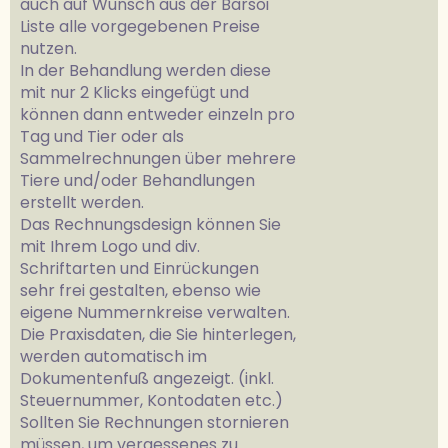
auch auf Wunsch aus der Barsoi
Liste alle vorgegebenen Preise
nutzen.
In der Behandlung werden diese
mit nur 2 Klicks eingefügt und
können dann entweder einzeln pro
Tag und Tier oder als
Sammelrechnungen über mehrere
Tiere und/oder Behandlungen
erstellt werden.
Das Rechnungsdesign können Sie
mit Ihrem Logo und div.
Schriftarten und Einrückungen
sehr frei gestalten, ebenso wie
eigene Nummernkreise verwalten.
Die Praxisdaten, die Sie hinterlegen,
werden automatisch im
Dokumentenfuß angezeigt. (inkl.
Steuernummer, Kontodaten etc.)
Sollten Sie Rechnungen stornieren
müssen, um vergessenes zu