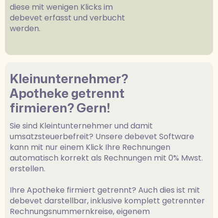
diese mit wenigen Klicks im
debevet erfasst und verbucht
werden.
Kleinunternehmer?
Apotheke getrennt
firmieren? Gern!
Sie sind Kleintunternehmer und damit
umsatzsteuerbefreit? Unsere debevet Software
kann mit nur einem Klick Ihre Rechnungen
automatisch korrekt als Rechnungen mit 0% Mwst.
erstellen.
Ihre Apotheke firmiert getrennt? Auch dies ist mit
debevet darstellbar, inklusive komplett getrennter
Rechnungsnummernkreise, eigenem