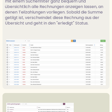
mit einem Suchenfilter ganz bequem und
übersichtlich alle Rechnungen anzeigen lassen, an
denen Teilzahlungen vorliegen. Sobald die Summe
getilgt ist, verschwindet diese Rechnung aus der
Übersicht und geht in den "erledigt" Status.