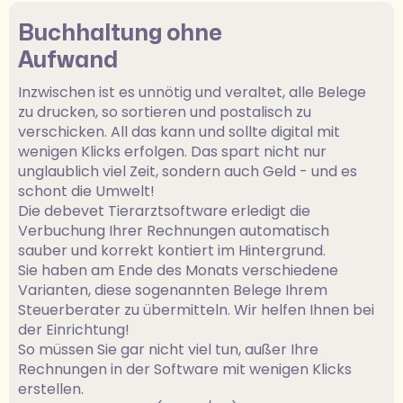
Buchhaltung ohne
Aufwand
Inzwischen ist es unnötig und veraltet, alle Belege
zu drucken, so sortieren und postalisch zu
verschicken. All das kann und sollte digital mit
wenigen Klicks erfolgen. Das spart nicht nur
unglaublich viel Zeit, sondern auch Geld - und es
schont die Umwelt!
Die debevet Tierarztsoftware erledigt die
Verbuchung Ihrer Rechnungen automatisch
sauber und korrekt kontiert im Hintergrund.
Sie haben am Ende des Monats verschiedene
Varianten, diese sogenannten Belege Ihrem
Steuerberater zu übermitteln. Wir helfen Ihnen bei
der Einrichtung!
So müssen Sie gar nicht viel tun, außer Ihre
Rechnungen in der Software mit wenigen Klicks
erstellen.