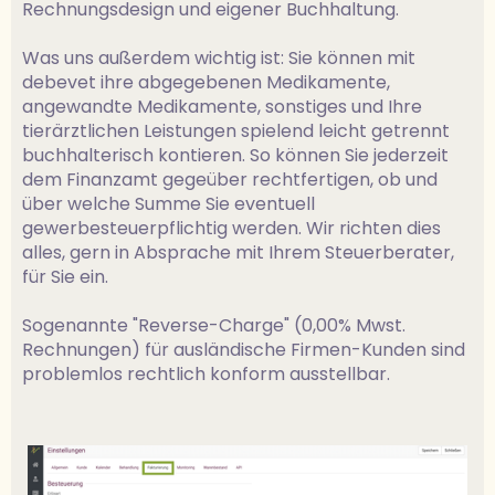
Rechnungsdesign und eigener Buchhaltung.
Was uns außerdem wichtig ist: Sie können mit
debevet ihre abgegebenen Medikamente,
angewandte Medikamente, sonstiges und Ihre
tierärztlichen Leistungen spielend leicht getrennt
buchhalterisch kontieren. So können Sie jederzeit
dem Finanzamt gegeüber rechtfertigen, ob und
über welche Summe Sie eventuell
gewerbesteuerpflichtig werden. Wir richten dies
alles, gern in Absprache mit Ihrem Steuerberater,
für Sie ein.
Sogenannte "Reverse-Charge" (0,00% Mwst.
Rechnungen) für ausländische Firmen-Kunden sind
problemlos rechtlich konform ausstellbar.