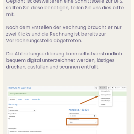
Geplant ist desweiteren eine Schnittstelle zur BFS,
sollten Sie diese benötigen, teilen Sie uns dies bitte
mit.
Nach dem Erstellen der Rechnung braucht er nur
zwei Klicks und die Rechnung ist bereits zur
Verrechnungsstelle abgetreten.
Die Abtretungserklärung kann selbstverständlich
bequem digital unterzeichnet werden, lästiges
drucken, ausfüllen und scannen entfällt.