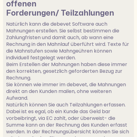
offenen
Forderungen/ Teilzahlungen
Natürlich kann die debevet Software auch
Mahnungen erstellen. Sie selbst bestimmen die
Zahlungfristen und damit auch, ab wann eine
Rechnung in den Mahnlauf überführt wird. Texte für
die Mahnstufen sowie Mahngeühren können
individuell festgelegt werden.
Beim Erstellen der Mahnungen haben diese immer
den korrekten, gesetzlich geforderten Bezug zur
Rechnung.
Sie können wie immer im debevet, die Mahnungen
direkt an den Kunden mailen, ohne weiteren
Aufwand.
Natürlich können Sie auch Teilzahlungen erfassen.
Dabei ist es egal, ob ein Kunde das Geld bar
vorbeibringt, via EC zahlt, oder überweist- die
Summe kann an der Rechnung des Kunden erfasst
werden. In der Rechnungsübersicht können Sie sich