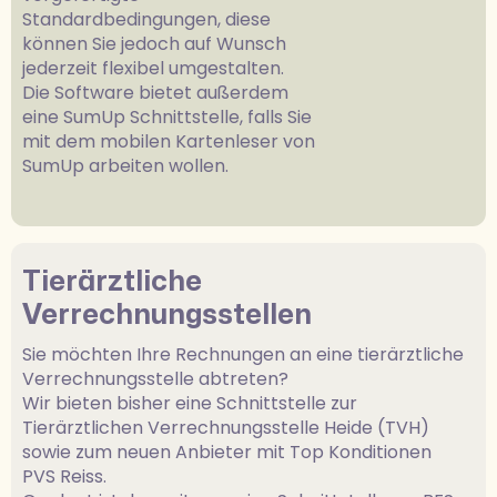
Standardbedingungen, diese
können Sie jedoch auf Wunsch
jederzeit flexibel umgestalten.
Die Software bietet außerdem
eine SumUp Schnittstelle, falls Sie
mit dem mobilen Kartenleser von
SumUp arbeiten wollen.
Tierärztliche
Verrechnungsstellen
Sie möchten Ihre Rechnungen an eine tierärztliche
Verrechnungsstelle abtreten?
Wir bieten bisher eine Schnittstelle zur
Tierärztlichen Verrechnungsstelle Heide (TVH)
sowie zum neuen Anbieter mit Top Konditionen
PVS Reiss.