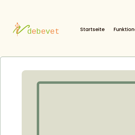
Startseite
Funktio