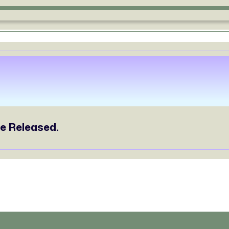
te Released.